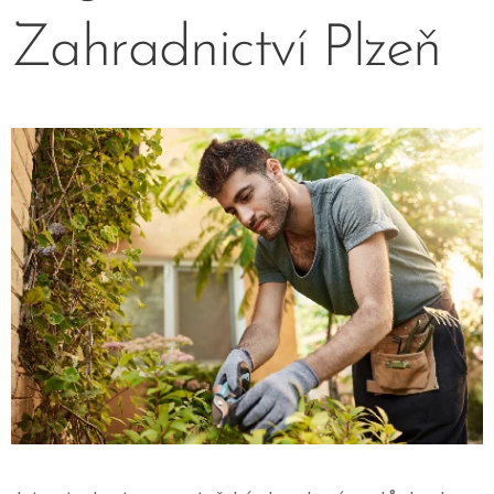
Zahradnictví Plzeň