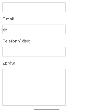
E-mail
Telefonní číslo
Zpráva