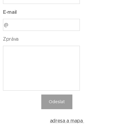
E-mail
Zpráva
Odeslat
adresa a mapa