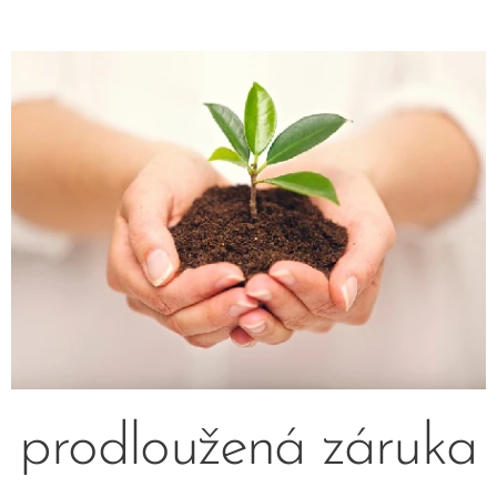
prodloužená záruka